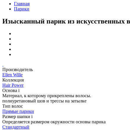
Главная
Парики
Изысканный парик из искусственных
Производитель
Ellen Wille
Коллекция
Hair Power
Основа
i
Материал, к которому прикреплены волосы.
полиуретановый шов и трессы на затылке
Тип волос
Прямые парики
Размер шапки
i
Определяется размером окружности основы парика
Стандартный