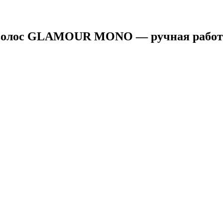
 волос GLAMOUR MONO — ручная работ