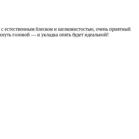
 с естественным блеском и шелковистостью, очень приятный
нуть головой — и укладка опять будет идеальной!