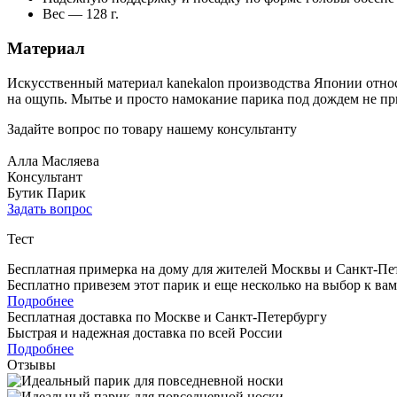
Вес — 128 г.
Материал
Искусственный материал kanekalon производства Японии относ
на ощупь. Мытье и просто намокание парика под дождем не пр
Задайте вопрос по товару нашему консультанту
Алла Масляева
Консультант
Бутик Парик
Задать вопрос
Тест
Бесплатная примерка на дому для жителей Москвы и Санкт-Пе
Бесплатно привезем этот парик и еще несколько на выбор к ва
Подробнее
Бесплатная доставка по Москве и Санкт-Петербургу
Быстрая и надежная доставка по всей России
Подробнее
Отзывы