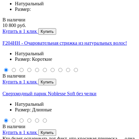
Натуральный
Размер:
В наличии
10 800 руб.
Купить в 1 клик
Купить
F204HH - Очаровательная стрижка из натуральных волос!
Натуральный
Размер: Короткие
В наличии
Купить в 1 клик
Купить
Сверхмодный парик Noblesse Soft без челки
Натуральный
Размер: Длинные
В наличии
Купить в 1 клик
Купить
Кто будет оспаривать тот факт, что красивая прическа — одна