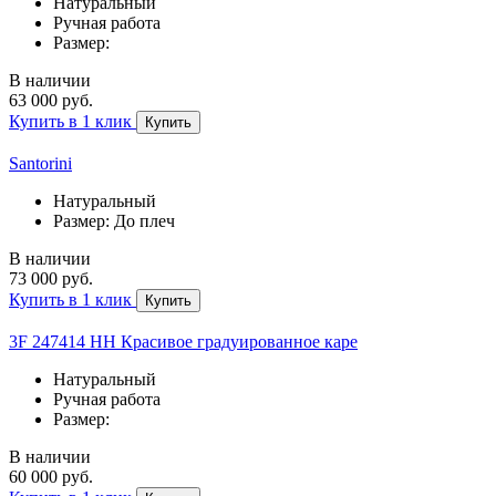
Натуральный
Ручная работа
Размер:
В наличии
63 000 руб.
Купить в 1 клик
Купить
Santorini
Натуральный
Размер: До плеч
В наличии
73 000 руб.
Купить в 1 клик
Купить
3F 247414 HH Красивое градуированное каре
Натуральный
Ручная работа
Размер:
В наличии
60 000 руб.