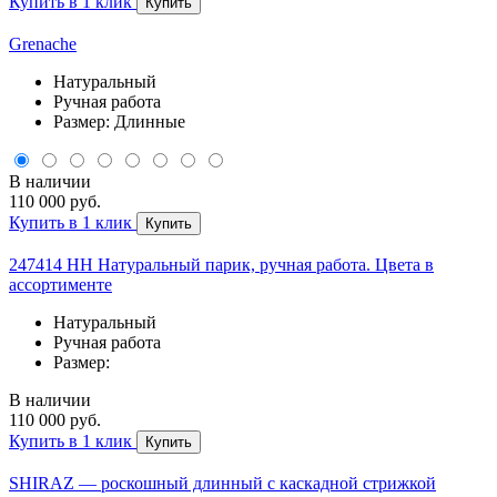
Купить в 1 клик
Купить
Grenache
Натуральный
Ручная работа
Размер: Длинные
В наличии
110 000 руб.
Купить в 1 клик
Купить
247414 НН Натуральный парик, ручная работа. Цвета в
ассортименте
Натуральный
Ручная работа
Размер:
В наличии
110 000 руб.
Купить в 1 клик
Купить
SHIRAZ — роскошный длинный с каскадной стрижкой