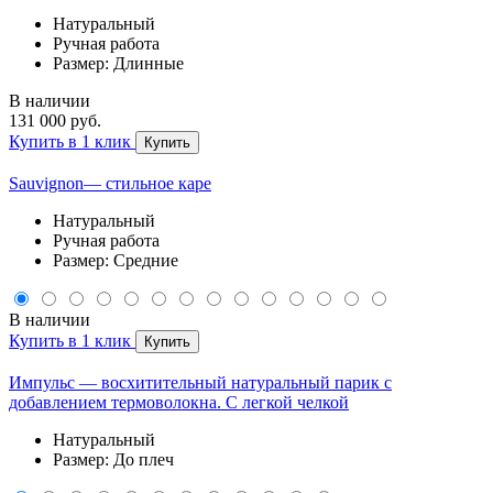
Натуральный
Ручная работа
Размер: Длинные
В наличии
131 000 руб.
Купить в 1 клик
Купить
Sauvignon— стильное каре
Натуральный
Ручная работа
Размер: Средние
В наличии
Купить в 1 клик
Купить
Импульс — восхитительный натуральный парик с
добавлением термоволокна. С легкой челкой
Натуральный
Размер: До плеч