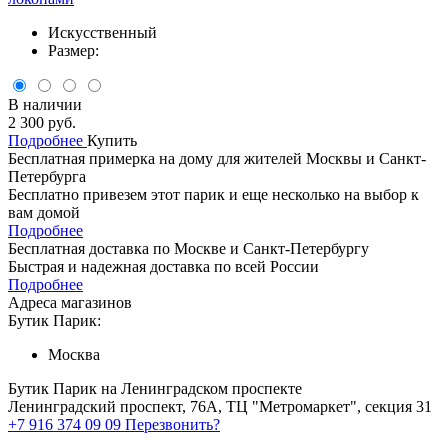
Искусственный
Размер:
В наличии
2 300 руб.
Подробнее
Купить
Бесплатная примерка на дому для жителей Москвы и Санкт-
Петербурга
Бесплатно привезем этот парик и еще несколько на выбор к
вам домой
Подробнее
Бесплатная доставка по Москве и Санкт-Петербургу
Быстрая и надежная доставка по всей России
Подробнее
Адреса магазинов
Бутик Парик:
Москва
Бутик Парик на Ленинградском проспекте
Ленинградский проспект, 76А, ТЦ "Метромаркет", секция 31
+7 916 374 09 09
Перезвонить?