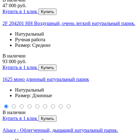
47 000 руб.
Купить в 1 клик
Купить
2F 204201 HH Воздушный, очень легкий натуральный парик.
Натуральный
Ручная работа
Размер: Средние
В наличии
93 000 руб.
Купить в 1 клик
Купить
1625 моно длинный натуральный парик
Натуральный
Размер: Длинные
В наличии
Купить в 1 клик
Купить
Alsace - Облегченный, дышащий натуральный парик.