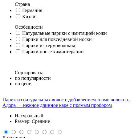
Страна
Германия
Китай
Особенности
Натуральные парики с имитацией кожи
Парики для повседневной носки
Парики из термоволокна
Парики после химиотерапии
Сортировать:
по популярности
по цене
Парик из натуральных волос с добавлением термо волокна.
Адора — нежное длинное каре с прямым пробором
Натуральный
Размер: Средние
В наличии