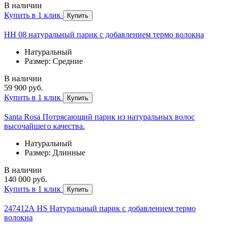
В наличии
Купить в 1 клик
Купить
HH 08 натуральный парик с добавлением термо волокна
Натуральный
Размер: Средние
В наличии
59 900 руб.
Купить в 1 клик
Купить
Santa Rosa Потрясающий парик из натуральных волос
высочайшего качества.
Натуральный
Размер: Длинные
В наличии
140 000 руб.
Купить в 1 клик
Купить
247412А HS Натуральный парик с добавлением термо
волокна