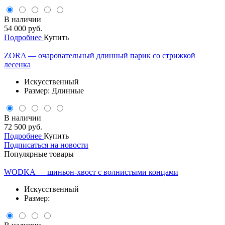
В наличии
54 000 руб.
Подробнее
Купить
ZORA — очаровательный длинный парик со стрижкой
лесенка
Искусственный
Размер: Длинные
В наличии
72 500 руб.
Подробнее
Купить
Подписаться на новости
Популярные товары
WODKA — шиньон-хвост с волнистыми концами
Искусственный
Размер: