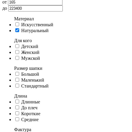
от
до
Материал
Искусственный
Натуральный
Для кого
Детский
Женский
Мужской
Размер шапки
Большой
Маленький
Стандартный
Длина
Длинные
До плеч
Короткие
Средние
Фактура