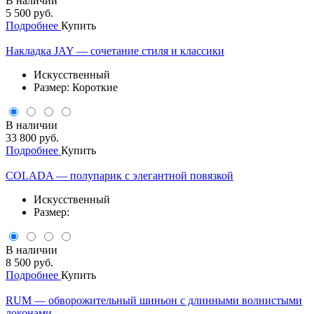
В наличии
5 500 руб.
Подробнее
Купить
Накладка JAY — сочетание стиля и классики
Искусственный
Размер: Короткие
В наличии
33 800 руб.
Подробнее
Купить
COLADA — полупарик с элегантной повязкой
Искусственный
Размер:
В наличии
8 500 руб.
Подробнее
Купить
RUM — обворожительный шиньон с длинными волнистыми
локонами