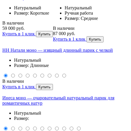
Натуральный
Натуральный
Размер: Короткие
Ручная работа
Размер: Средние
В наличии
59 000 руб.
В наличии
87 000 руб.
Купить в 1 клик
Купить
Купить в 1 клик
Купить
НН Натали моно — изящный длинный парик с челкой
Натуральный
Размер: Длинные
В наличии
Купить в 1 клик
Купить
Инеса моно — очаровательный натуральный парик для
романтичных натур
Натуральный
Размер: