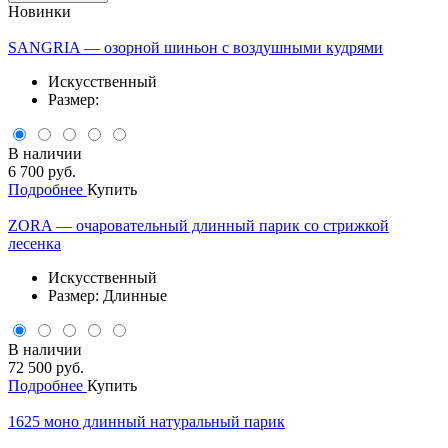
Новинки
SANGRIA — озорной шиньон с воздушными кудрями
Искусственный
Размер:
В наличии
6 700 руб.
Подробнее
Купить
ZORA — очаровательный длинный парик со стрижкой
лесенка
Искусственный
Размер: Длинные
В наличии
72 500 руб.
Подробнее
Купить
1625 моно длинный натуральный парик