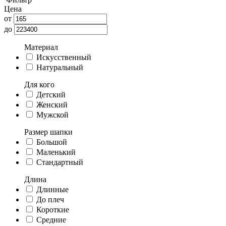
Цена
от
до
Материал
Искусственный
Натуральный
Для кого
Детский
Женский
Мужской
Размер шапки
Большой
Маленький
Стандартный
Длина
Длинные
До плеч
Короткие
Средние