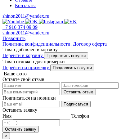
Контакты
shinon2011@yandex.ru
+7 916 374 09 09
shinon2011@yandex.ru
Позвонить
Политика конфиденциальности,
Договор оферта
Товар добавлен в корзину
Перейти в корзину
Продолжить покупки
Товар отложен для примерки
Перейти на примерку
Продолжить покупки
Ваше фото
Оставте свой отзыв
Оставить отзыв
Подписаться на новинки
Подписаться
Оставить заявку
Имя
Телефон
Оставить заявку
×