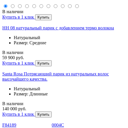
В наличии
Купить в 1 клик
Купить
HH 08 натуральный парик с добавлением термо волокна
Натуральный
Размер: Средние
В наличии
59 900 руб.
Купить в 1 клик
Купить
Santa Rosa Потрясающий парик из натуральных волос
высочайшего качества.
Натуральный
Размер: Длинные
В наличии
140 000 руб.
Купить в 1 клик
Купить
F84189
0004С