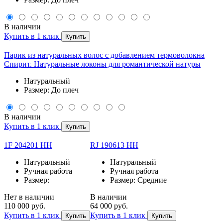
В наличии
Купить в 1 клик
Купить
Парик из натуральных волос с добавлением термоволокна
Спирит. Натуральные локоны для романтической натуры
Натуральный
Размер: До плеч
В наличии
Купить в 1 клик
Купить
1F 204201 HH
RJ 190613 НН
Натуральный
Натуральный
Ручная работа
Ручная работа
Размер:
Размер: Средние
Нет в наличии
В наличии
110 000 руб.
64 000 руб.
Купить в 1 клик
Купить в 1 клик
Купить
Купить