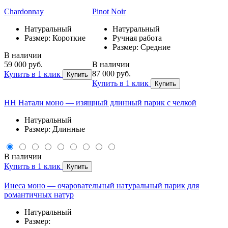
Chardonnay
Pinot Noir
Натуральный
Натуральный
Размер: Короткие
Ручная работа
Размер: Средние
В наличии
59 000 руб.
В наличии
87 000 руб.
Купить в 1 клик
Купить
Купить в 1 клик
Купить
НН Натали моно — изящный длинный парик с челкой
Натуральный
Размер: Длинные
В наличии
Купить в 1 клик
Купить
Инеса моно — очаровательный натуральный парик для
романтичных натур
Натуральный
Размер: