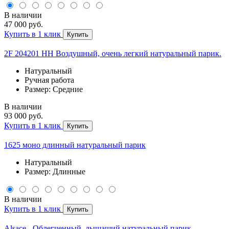
В наличии
47 000 руб.
Купить в 1 клик
Купить
2F 204201 HH Воздушный, очень легкий натуральный парик.
Натуральный
Ручная работа
Размер: Средние
В наличии
93 000 руб.
Купить в 1 клик
Купить
1625 моно длинный натуральный парик
Натуральный
Размер: Длинные
В наличии
Купить в 1 клик
Купить
Alsace - Облегченный, дышащий натуральный парик.