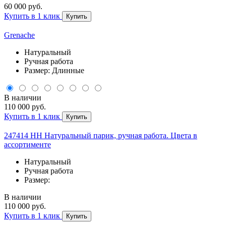
60 000 руб.
Купить в 1 клик
Купить
Grenache
Натуральный
Ручная работа
Размер: Длинные
В наличии
110 000 руб.
Купить в 1 клик
Купить
247414 НН Натуральный парик, ручная работа. Цвета в
ассортименте
Натуральный
Ручная работа
Размер:
В наличии
110 000 руб.
Купить в 1 клик
Купить