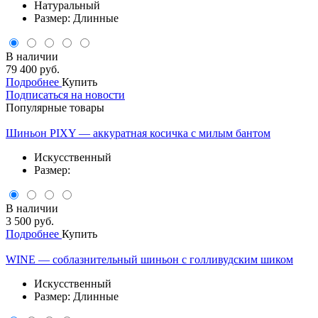
Натуральный
Размер: Длинные
В наличии
79 400 руб.
Подробнее
Купить
Подписаться на новости
Популярные товары
Шиньон PIXY — аккуратная косичка с милым бантом
Искусственный
Размер:
В наличии
3 500 руб.
Подробнее
Купить
WINE — соблазнительный шиньон с голливудским шиком
Искусственный
Размер: Длинные