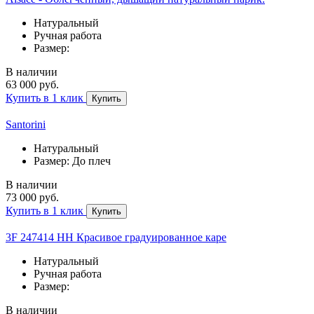
Натуральный
Ручная работа
Размер:
В наличии
63 000 руб.
Купить в 1 клик
Купить
Santorini
Натуральный
Размер: До плеч
В наличии
73 000 руб.
Купить в 1 клик
Купить
3F 247414 HH Красивое градуированное каре
Натуральный
Ручная работа
Размер:
В наличии