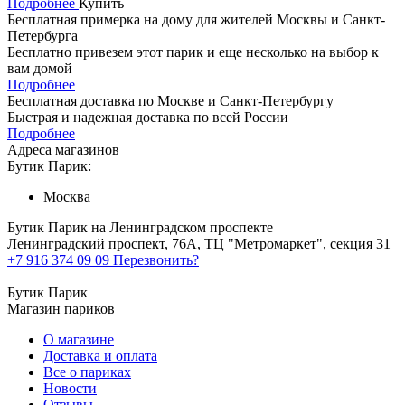
Подробнее
Купить
Бесплатная примерка на дому для жителей Москвы и Санкт-
Петербурга
Бесплатно привезем этот парик и еще несколько на выбор к
вам домой
Подробнее
Бесплатная доставка по Москве и Санкт-Петербургу
Быстрая и надежная доставка по всей России
Подробнее
Адреса магазинов
Бутик Парик:
Москва
Бутик Парик на Ленинградском проспекте
Ленинградский проспект, 76А, ТЦ "Метромаркет", секция 31
+7 916 374 09 09
Перезвонить?
Бутик Парик
Магазин париков
О магазине
Доставка и оплата
Все о париках
Новости
Отзывы