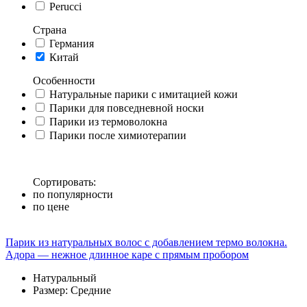
Perucci
Страна
Германия
Китай
Особенности
Натуральные парики с имитацией кожи
Парики для повседневной носки
Парики из термоволокна
Парики после химиотерапии
Сортировать:
по популярности
по цене
Парик из натуральных волос с добавлением термо волокна.
Адора — нежное длинное каре с прямым пробором
Натуральный
Размер: Средние