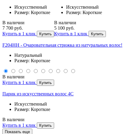
Искусственный
Искусственный
Размер: Короткие
Размер: Короткие
В наличии
В наличии
7 700 руб.
5 100 руб.
Купить в 1 клик
Купить в 1 клик
Купить
Купить
F204HH - Очаровательная стрижка из натуральных волос!
Натуральный
Размер: Короткие
В наличии
Купить в 1 клик
Купить
Парик из искусственных волос 4C
Искусственный
Размер: Короткие
В наличии
Купить в 1 клик
Купить
Показать еще