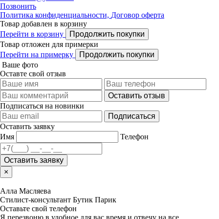
Позвонить
Политика конфиденциальности,
Договор оферта
Товар добавлен в корзину
Перейти в корзину
Продолжить покупки
Товар отложен для примерки
Перейти на примерку
Продолжить покупки
Ваше фото
Оставте свой отзыв
Оставить отзыв
Подписаться на новинки
Подписаться
Оставить заявку
Имя
Телефон
Оставить заявку
×
Алла Масляева
Стилист-консультант Бутик Парик
Оставьте свой телефон
Я перезвоню в удобное для вас время и отвечу на все