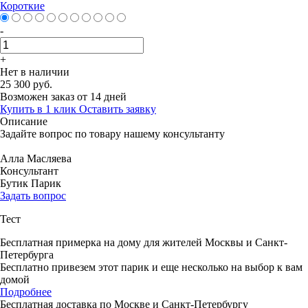
Короткие
-
+
Нет в наличии
25 300 руб.
Возможен заказ от 14 дней
Купить в 1 клик
Оставить заявку
Описание
Задайте вопрос по товару нашему консультанту
Алла Масляева
Консультант
Бутик Парик
Задать вопрос
Тест
Бесплатная примерка на дому для жителей Москвы и Санкт-
Петербурга
Бесплатно привезем этот парик и еще несколько на выбор к вам
домой
Подробнее
Бесплатная доставка по Москве и Санкт-Петербургу