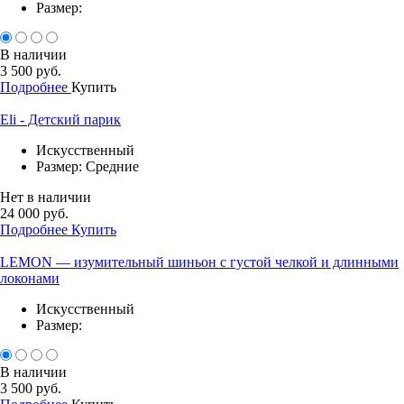
Размер:
В наличии
3 500 руб.
Подробнее
Купить
Eli - Детский парик
Искусственный
Размер: Средние
Нет в наличии
24 000 руб.
Подробнее
Купить
LEMON — изумительный шиньон с густой челкой и длинными
локонами
Искусственный
Размер:
В наличии
3 500 руб.