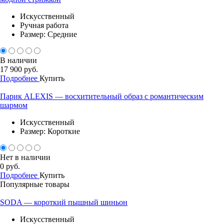
Искусственный
Ручная работа
Размер: Средние
В наличии
17 900 руб.
Подробнее
Купить
Парик ALEXIS — восхитительный образ с романтическим
шармом
Искусственный
Размер: Короткие
Нет в наличии
0 руб.
Подробнее
Купить
Популярные товары
SODA — короткий пышный шиньон
Искусственный