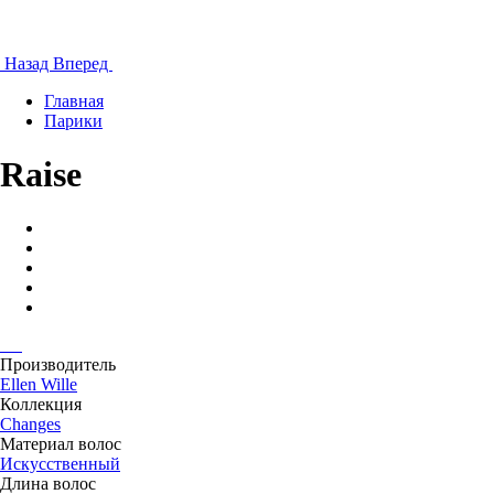
Назад
Вперед
Главная
Парики
Raise
Производитель
Ellen Wille
Коллекция
Changes
Материал волос
Искусственный
Длина волос