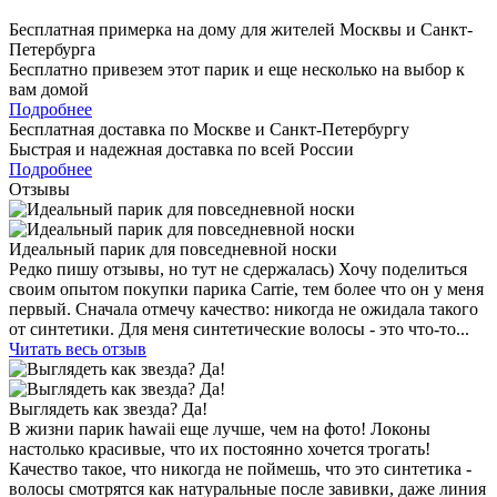
Бесплатная примерка на дому для жителей Москвы и Санкт-
Петербурга
Бесплатно привезем этот парик и еще несколько на выбор к
вам домой
Подробнее
Бесплатная доставка по Москве и Санкт-Петербургу
Быстрая и надежная доставка по всей России
Подробнее
Отзывы
Идеальный парик для повседневной носки
Редко пишу отзывы, но тут не сдержалась) Хочу поделиться
своим опытом покупки парика Carrie, тем более что он у меня
первый. Сначала отмечу качество: никогда не ожидала такого
от синтетики. Для меня синтетические волосы - это что-то...
Читать весь отзыв
Выглядеть как звезда? Да!
В жизни парик hawaii еще лучше, чем на фото! Локоны
настолько красивые, что их постоянно хочется трогать!
Качество такое, что никогда не поймешь, что это синтетика -
волосы смотрятся как натуральные после завивки, даже линия