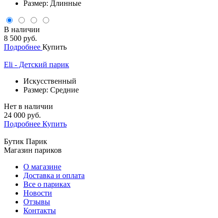
Размер: Длинные
В наличии
8 500 руб.
Подробнее
Купить
Eli - Детский парик
Искусственный
Размер: Средние
Нет в наличии
24 000 руб.
Подробнее
Купить
Бутик Парик
Магазин париков
О магазине
Доставка и оплата
Все о париках
Новости
Отзывы
Контакты