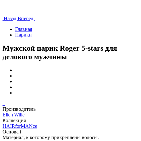
Назад
Вперед
Главная
Парики
Мужской парик Roger 5-stars для
делового мужчины
Производитель
Ellen Wille
Коллекция
HAIRforMANce
Основа
i
Материал, к которому прикреплены волосы.