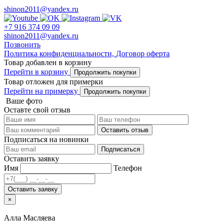
shinon2011@yandex.ru
+7 916 374 09 09
shinon2011@yandex.ru
Позвонить
Политика конфиденциальности,
Договор оферта
Товар добавлен в корзину
Перейти в корзину
Продолжить покупки
Товар отложен для примерки
Перейти на примерку
Продолжить покупки
Ваше фото
Оставте свой отзыв
Оставить отзыв
Подписаться на новинки
Подписаться
Оставить заявку
Имя
Телефон
Оставить заявку
×
Алла Масляева