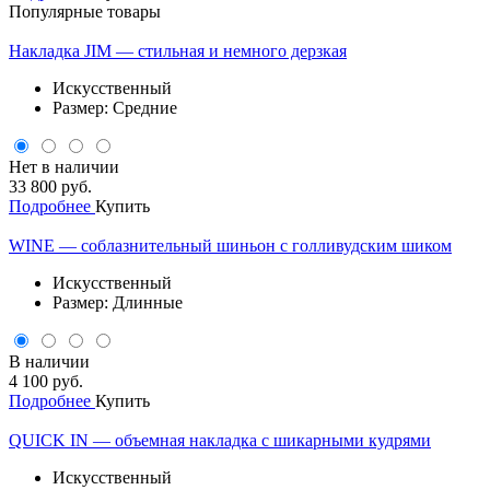
Популярные товары
Накладка JIM — стильная и немного дерзкая
Искусственный
Размер: Средние
Нет в наличии
33 800 руб.
Подробнее
Купить
WINE — соблазнительный шиньон с голливудским шиком
Искусственный
Размер: Длинные
В наличии
4 100 руб.
Подробнее
Купить
QUICK IN — объемная накладка с шикарными кудрями
Искусственный