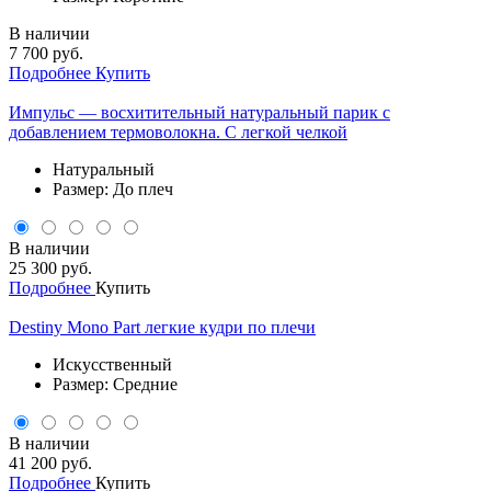
В наличии
7 700 руб.
Подробнее
Купить
Импульс — восхитительный натуральный парик с
добавлением термоволокна. С легкой челкой
Натуральный
Размер: До плеч
В наличии
25 300 руб.
Подробнее
Купить
Destiny Mono Part легкие кудри по плечи
Искусственный
Размер: Средние
В наличии
41 200 руб.
Подробнее
Купить