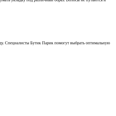
оду. Специалисты Бутик Парик помогут выбрать оптимальную